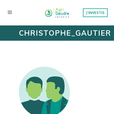
J'INVESTIS
CHRISTOPHE_GAUTIER