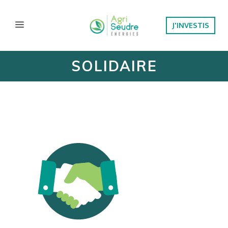
J'INVESTIS
SOLIDAIRE