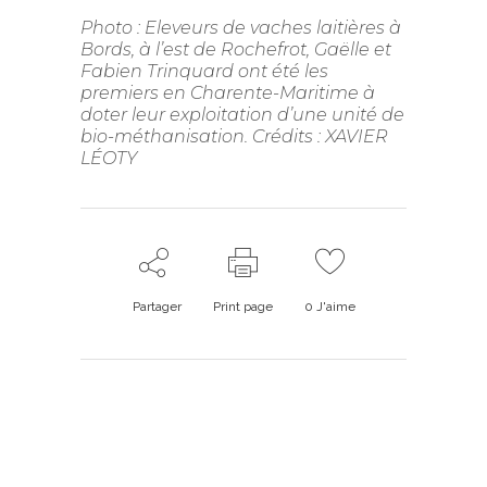
Photo : Eleveurs de vaches laitières à
Bords, à l’est de Rochefrot, Gaëlle et
Fabien Trinquard ont été les
premiers en Charente-Maritime à
doter leur exploitation d’une unité de
bio-méthanisation. Crédits : XAVIER
LÉOTY
Partager
Print page
0
J'aime