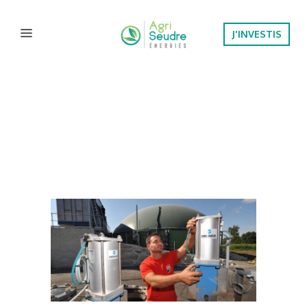
J'INVESTIS