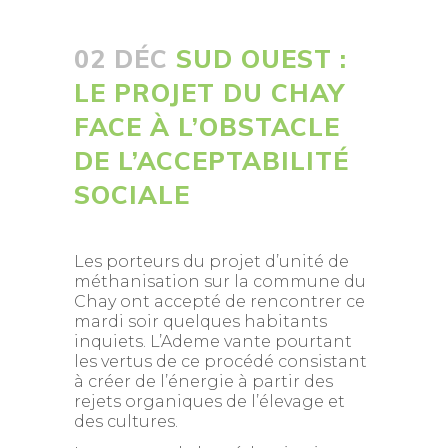
02 DÉC
SUD OUEST :
LE PROJET DU CHAY
FACE À L’OBSTACLE
DE L’ACCEPTABILITÉ
SOCIALE
Les porteurs du projet d’unité de
méthanisation sur la commune du
Chay ont accepté de rencontrer ce
mardi soir quelques habitants
inquiets. L’Ademe vante pourtant
les vertus de ce procédé consistant
à créer de l’énergie à partir des
rejets organiques de l’élevage et
des cultures.