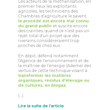
Les acteurs de la méthanisation, en
premier lieux les exploitants
agricoles, les techniciens des
Chambres d’agriculture le savent,
le procédé est encore mal connu
du grand public
et suscite encore
des craintes, quand ce n’est pas un
rejet total d’un projet que des
riverains considéreraient trop
proches de chez eux.
En dépit, défend notamment
l’Agence de l’environnement et de
la maîtrise de l’énergie (Ademe) des
vertus de cette technique visant à
transformer les matières
organiques, résidus d’élevage ou
de cultures, en biogaz.
(…)
Lire la suite de l’article